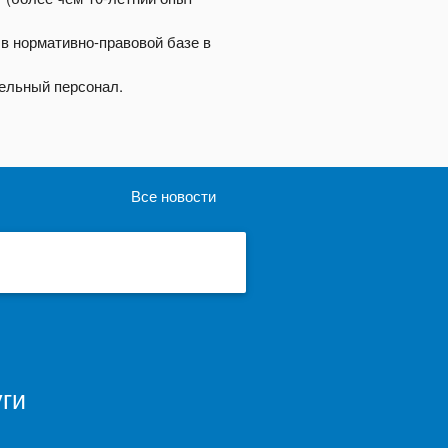
в нормативно-правовой базе в
ельный персонал.
Все новости
ги