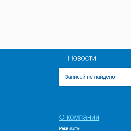
Новости
Записей не найдено
О компании
Реквизиты