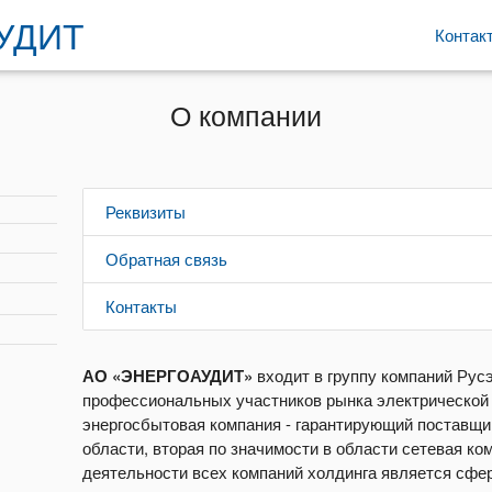
УДИТ
Контак
О компании
Реквизиты
Обратная связь
Контакты
АО «ЭНЕРГОАУДИТ»
входит в группу компаний Рус
профессиональных участников рынка электрической э
энергосбытовая компания - гарантирующий поставщи
области, вторая по значимости в области сетевая к
деятельности всех компаний холдинга является сфер