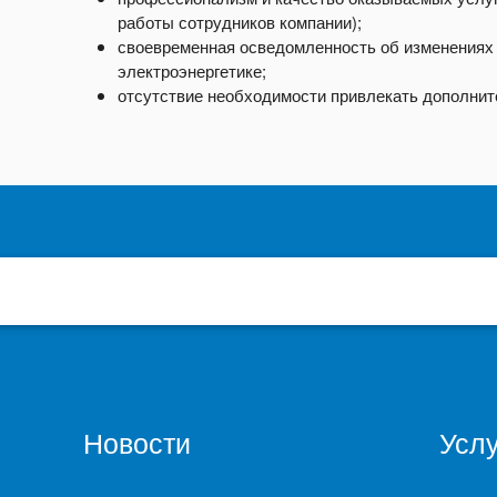
работы сотрудников компании);
своевременная осведомленность об изменениях 
электроэнергетике;
отсутствие необходимости привлекать дополнит
Новости
Услу