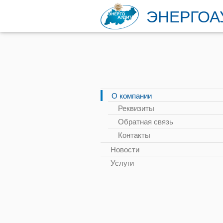
ЭНЕРГОА
О компании
Реквизиты
Обратная связь
Контакты
Новости
Услуги